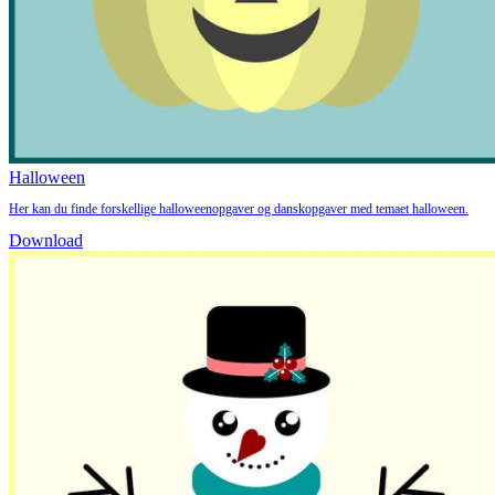
Halloween
Her kan du finde forskellige halloweenopgaver og danskopgaver med temaet halloween.
Download