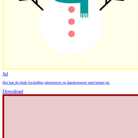
Jul
Her kan du finde forskellige juleopgaver og danskopgaver med temaet jul.
Download