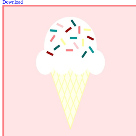
Download