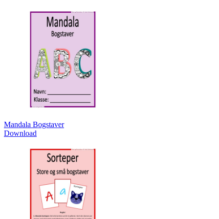
Mandala Bogstaver
Download