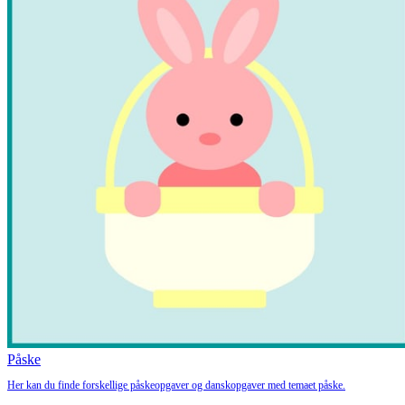
Påske
Her kan du finde forskellige påskeopgaver og danskopgaver med temaet påske.