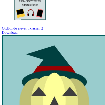
Ordblinde elever i klassen 2
Download