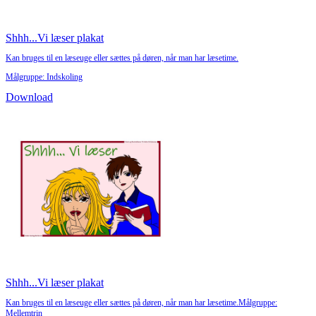
Shhh...Vi læser plakat
Kan bruges til en læseuge eller sættes på døren, når man har læsetime.
Målgruppe: Indskoling
Download
Shhh...Vi læser plakat
Kan bruges til en læseuge eller sættes på døren, når man har læsetime.Målgruppe:
Mellemtrin