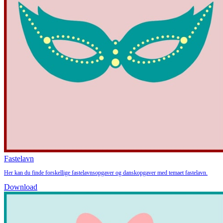
Fastelavn
Her kan du finde forskellige fastelavnsopgaver og danskopgaver med temaet fastelavn.
Download