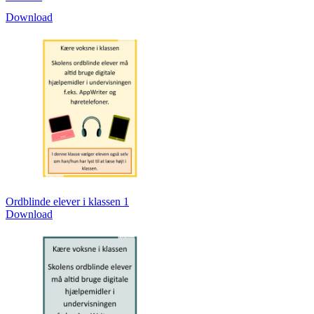
Download
Ordblinde elever i klassen 1
Download