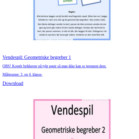
Vendespil: Geometriske begreber 1
OBS! Kopiér brikkerne på tykt papir så man ikke kan se igennem dem.
Målgruppe: 3. og 4. klasse.
Download