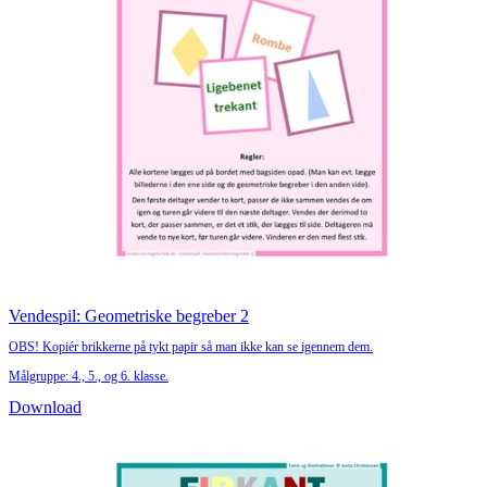
Vendespil: Geometriske begreber 2
OBS! Kopiér brikkerne på tykt papir så man ikke kan se igennem dem.
Målgruppe: 4., 5., og 6. klasse.
Download