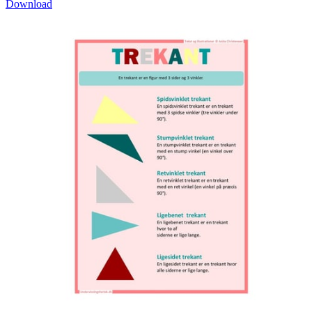
Download