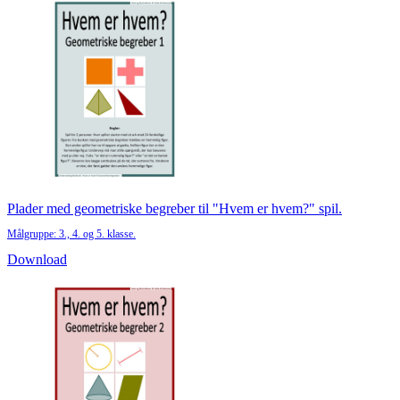
Plader med geometriske begreber til "Hvem er hvem?" spil.
Målgruppe: 3., 4. og 5. klasse.
Download