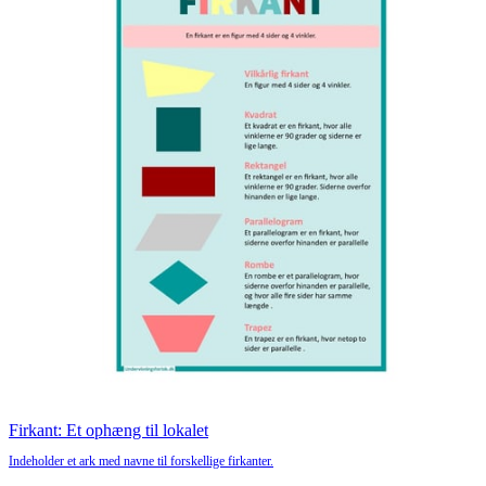
Firkant: Et ophæng til lokalet
Indeholder et ark med navne til forskellige firkanter.