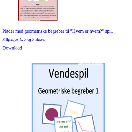
Plader med geometriske begreber til "Hvem er hvem?" spil.
Målgruppe: 4., 5. og 6. klasse.
Download