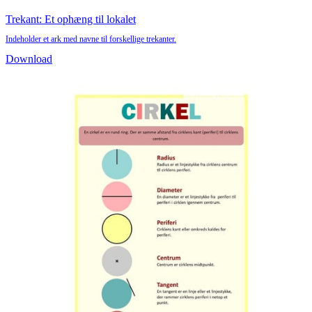
Trekant: Et ophæng til lokalet
Indeholder et ark med navne til forskellige trekanter.
Download