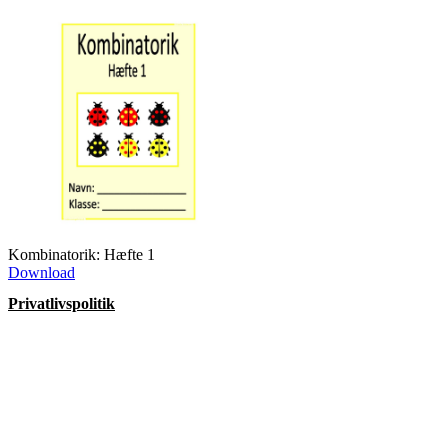
Kombinatorik: Hæfte 1
Download
Privatlivspolitik