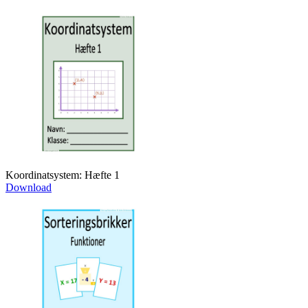
Koordinatsystem: Hæfte 1
Download