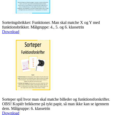
Sorteringsbrikker: Funktioner. Man skal matche X og Y med
funktionsbrikker. Målgruppe: 4., 5. og 6. klassetrin
Download
Sorteper spil hvor man skal matche billeder og funktionsforskrifter.
OBS! Kopiér brikkerne på tykt papir, så man ikke kan se igennem
dem. Målgruppe: 6. klassetrin
Download