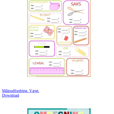
Måleudfordring. Vægt.
Download