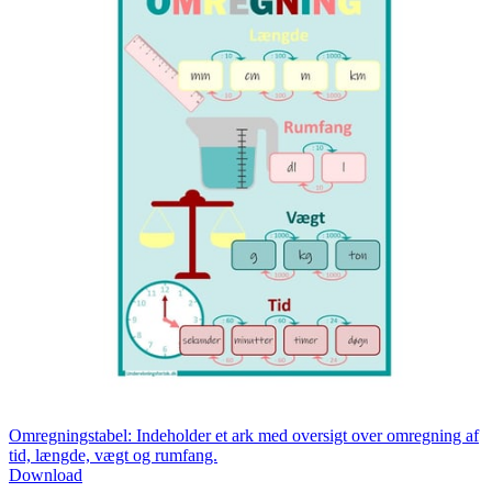
Omregningstabel: Indeholder et ark med oversigt over omregning af
tid, længde, vægt og rumfang.
Download