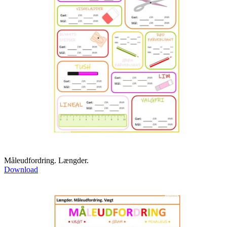
Måleudfordring. Længder.
Download